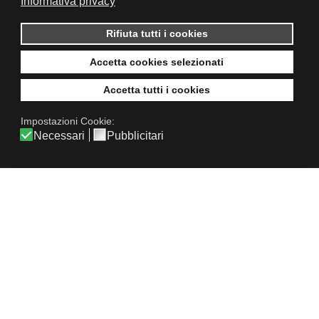
Informativa privacy
Rifiuta tutti i cookies
Accetta cookies selezionati
Accetta tutti i cookies
Impostazioni Cookie:
Necessari
Pubblicitari
IN COLLABORAZIONE CON