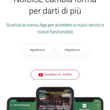
per darti di più
Scarica la nuova App per accedere a nuovi servizi e
nuove funzionalità
AppStore
PlayStore
GUARDA IL VIDEO