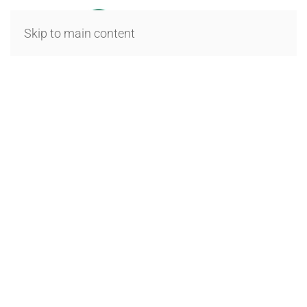
Skip to main content